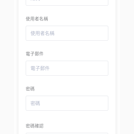
使用者名稱
電子郵件
密碼
密碼確認