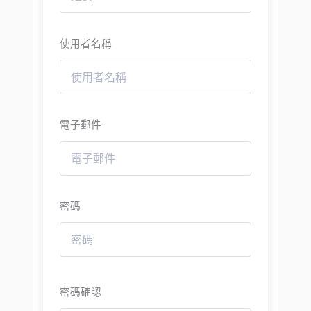
使用者名稱
電子郵件
密碼
密碼確認