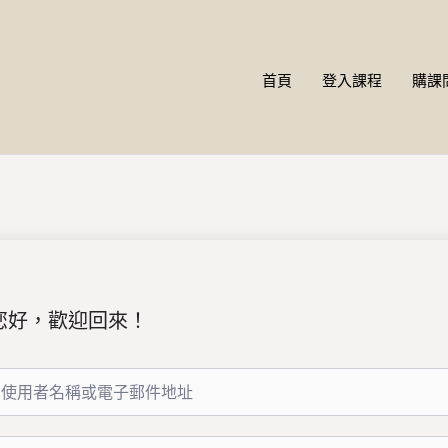
首頁
登入課程
購課
您好，歡迎回來！