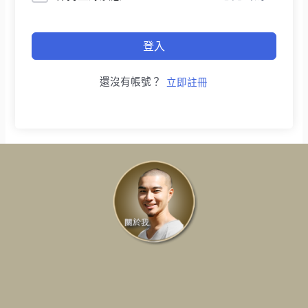
登入
還沒有帳號？
立即註冊