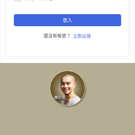
登入
還沒有帳號？
立即註冊