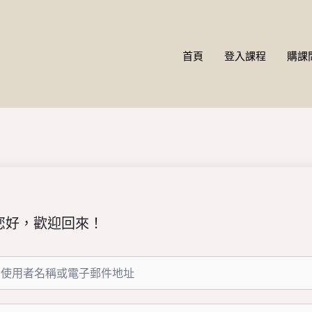
首頁
登入課程
購課
您好，歡迎回來！