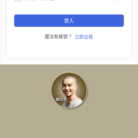
登入
還沒有帳號？
立即註冊